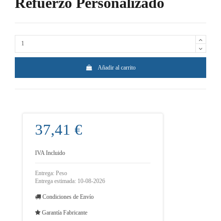
Refuerzo Personalizado
Añadir al carrito
37,41 €
IVA Incluido
Entrega: Peso
Entrega estimada: 10-08-2026
Condiciones de Envío
Garantía Fabricante