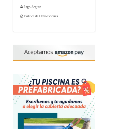
Pago Seguro
Política de Devoluciones
