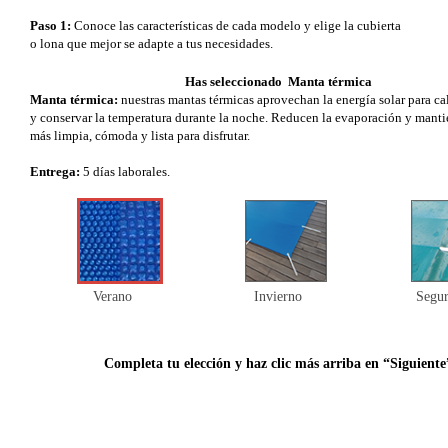
Paso 1:
Conoce las características de cada modelo y elige la cubierta
o lona que mejor se adapte a tus necesidades.
Has seleccionado Manta térmica
Manta térmica:
nuestras mantas térmicas aprovechan la energía solar para ca
y conservar la temperatura durante la noche. Reducen la evaporación y manti
más limpia, cómoda y lista para disfrutar.
Entrega:
5 días laborales.
Verano
Invierno
Segur
Completa tu elección y haz clic más arriba en “Siguiente