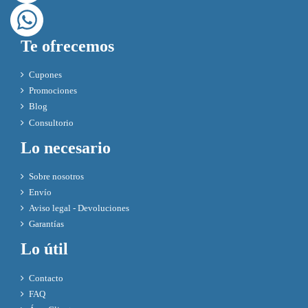
Te ofrecemos
Cupones
Promociones
Blog
Consultorio
Lo necesario
Sobre nosotros
Envío
Aviso legal - Devoluciones
Garantías
Lo útil
Contacto
FAQ