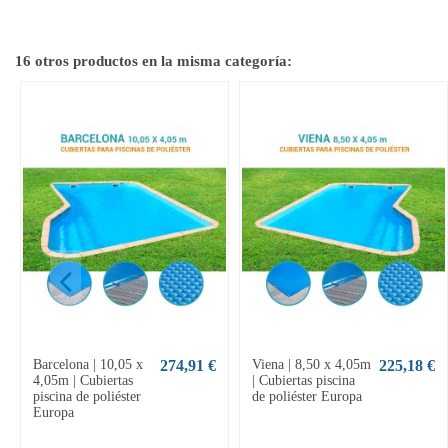
16 otros productos en la misma categoría:
Barcelona | 10,05 x
274,91 €
Viena | 8,50 x 4,05m
225,18 €
4,05m | Cubiertas
| Cubiertas piscina
piscina de poliéster
de poliéster Europa
Europa