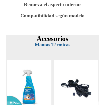
Renueva el aspecto interior
Compatibilidad según modelo
Accesorios
Mantas Térmicas
-