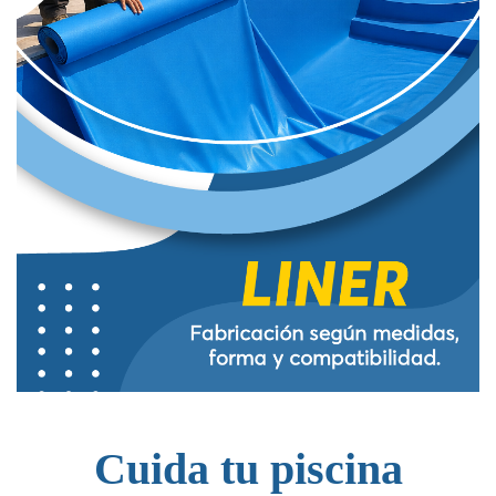
Cuida tu piscina