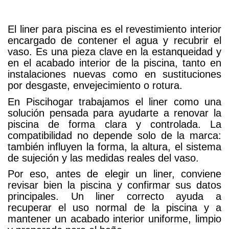
El liner para piscina es el revestimiento interior
encargado de contener el agua y recubrir el
vaso. Es una pieza clave en la estanqueidad y
en el acabado interior de la piscina, tanto en
instalaciones nuevas como en sustituciones
por desgaste, envejecimiento o rotura.
En Piscihogar trabajamos el liner como una
solución pensada para ayudarte a renovar la
piscina de forma clara y controlada. La
compatibilidad no depende solo de la marca:
también influyen la forma, la altura, el sistema
de sujeción y las medidas reales del vaso.
Por eso, antes de elegir un liner, conviene
revisar bien la piscina y confirmar sus datos
principales. Un liner correcto ayuda a
recuperar el uso normal de la piscina y a
mantener un acabado interior uniforme, limpio