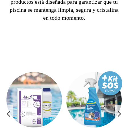
productos está diseñada para garantizar que tu
piscina se mantenga limpia, segura y cristalina
en todo momento.