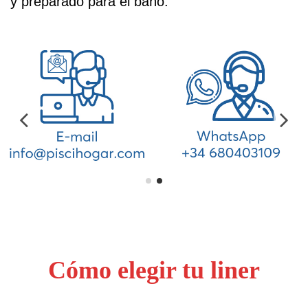
y preparado para el baño.
Cómo elegir tu liner