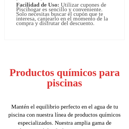
Facilidad de Uso:
Utilizar cupones de
Piscihogar es sencillo y conveniente.
Solo necesitas buscar el cupón que te
interesa, canjearlo en el momento de la
compra y disfrutar del descuento.
Productos químicos para
piscinas
Mantén el equilibrio perfecto en el agua de tu
piscina con nuestra línea de productos químicos
especializados. Nuestra amplia gama de