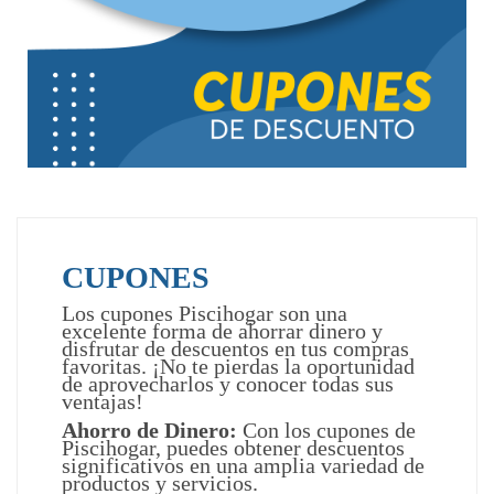
CUPONES
Los cupones Piscihogar son una
excelente forma de ahorrar dinero y
disfrutar de descuentos en tus compras
favoritas. ¡No te pierdas la oportunidad
de aprovecharlos y conocer todas sus
ventajas!
Ahorro de Dinero:
Con los cupones de
Piscihogar, puedes obtener descuentos
significativos en una amplia variedad de
productos y servicios.