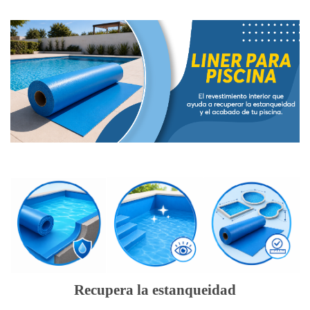
Recupera la estanqueidad