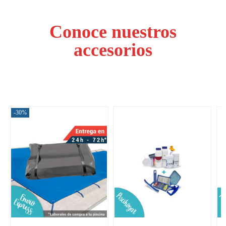
Conoce nuestros
accesorios
-30%