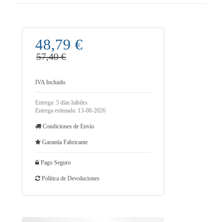
48,79 €
57,40 €
IVA Incluido
Entrega: 5 días hábiles
Entrega estimada: 13-08-2026
Condiciones de Envío
Garantía Fabricante
Pago Seguro
Política de Devoluciones
