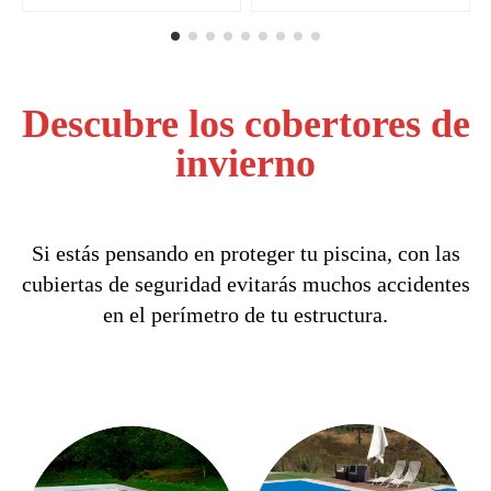
Descubre los cobertores de
invierno
Si estás pensando en proteger tu piscina, con las
cubiertas de seguridad evitarás muchos accidentes
en el perímetro de tu estructura.