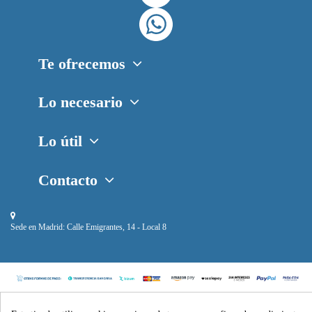
Te ofrecemos
Lo necesario
Lo útil
Contacto
Sede en Madrid:
Calle Emigrantes, 14 - Local 8
Piscihogar © 2024