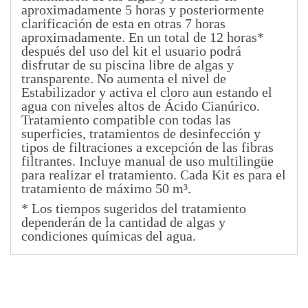
aproximadamente 5 horas y posteriormente
clarificación de esta en otras 7 horas
aproximadamente. En un total de 12 horas*
después del uso del kit el usuario podrá
disfrutar de su piscina libre de algas y
transparente. No aumenta el nivel de
Estabilizador y activa el cloro aun estando el
agua con niveles altos de Ácido Cianúrico.
Tratamiento compatible con todas las
superficies, tratamientos de desinfección y
tipos de filtraciones a excepción de las fibras
filtrantes. Incluye manual de uso multilingüe
para realizar el tratamiento. Cada Kit es para el
tratamiento de máximo 50 m³.
* Los tiempos sugeridos del tratamiento
dependerán de la cantidad de algas y
condiciones químicas del agua.