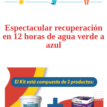
Espectacular recuperación
en 12 horas de agua verde a
azul