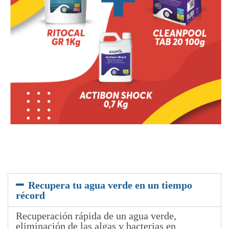
Recupera tu agua verde en un tiempo
récord
Recuperación rápida de un agua verde,
eliminación de las algas y bacterias en