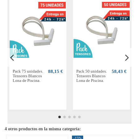
Pack 75 unidades.
88,15 €
Pack 50 unidades.
58,43 €
Tensores Blancos
Tensores Blancos
Lona de Piscina.
Lona de Piscina.
4 otros productos en la misma categoría:
-15%