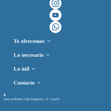
Te ofrecemos
Lo necesario
Lo útil
Contacto
Sede en Madrid:
Calle Emigrantes, 14 - Local 8