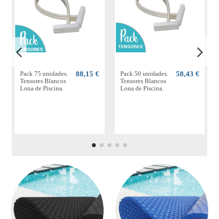
Pack 75 unidades.
88,15 €
Pack 50 unidades.
58,43 €
Tensores Blancos
Tensores Blancos
Lona de Piscina.
Lona de Piscina.