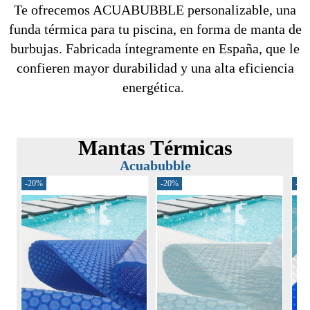
Te ofrecemos ACUABUBBLE personalizable, una
funda térmica para tu piscina, en forma de manta de
burbujas. Fabricada íntegramente en España, que le
confieren mayor durabilidad y una alta eficiencia
energética.
Mantas Térmicas
Acuabubble
-20%
-20%
-30