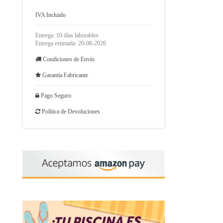
IVA Incluido
Entrega: 10 días laborables
Entrega estimada: 20-08-2026
Condiciones de Envío
Garantía Fabricante
Pago Seguro
Política de Devoluciones
