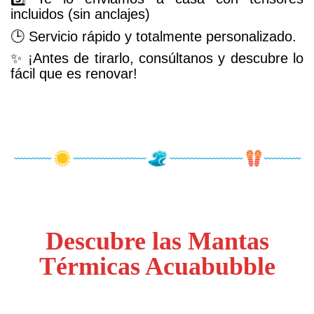
incluidos (sin anclajes)
🕒 Servicio rápido y totalmente personalizado.
✨ ¡Antes de tirarlo, consúltanos y descubre lo
fácil que es renovar!
Descubre las Mantas
Térmicas Acuabubble