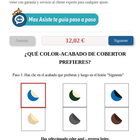
viene con garantía y servicio al cliente experto para cualquier ajuste.
12,02 €
Anterior
Siguiente
¿QUÉ COLOR-ACABADO DE COBERTOR
PREFIERES?
Paso 1: Haz clic en el acabado que prefieras y luego en el botón “Siguiente”
Has seleccionado color azul – reverso beige.