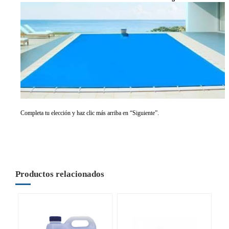
Completa tu elección y haz clic más arriba en “Siguiente”.
Productos relacionados