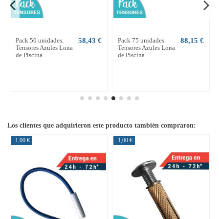
Pack 50 unidades.
58,43 €
Pack 75 unidades.
88,15 €
Tensores Azules Lona
Tensores Azules Lona
de Piscina.
de Piscina.
Los clientes que adquirieron este producto también compraron:
-1,00 €
-1,00 €