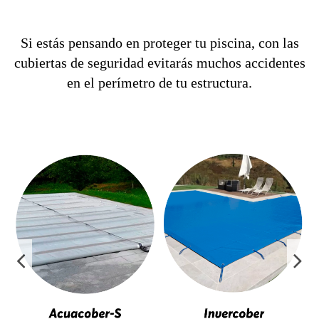
Si estás pensando en proteger tu piscina, con las
cubiertas de seguridad evitarás muchos accidentes
en el perímetro de tu estructura.