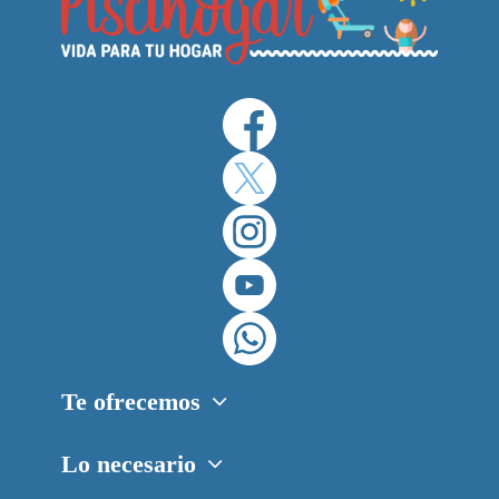
Te ofrecemos
Lo necesario