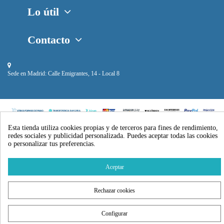
Lo útil
Contacto
Sede en Madrid:
Calle Emigrantes, 14 - Local 8
Piscihogar © 2024
Esta tienda utiliza cookies propias y de terceros para fines de rendimiento,
redes sociales y publicidad personalizada. Puedes aceptar todas las cookies
o personalizar tus preferencias.
Aceptar
Rechazar cookies
Configurar