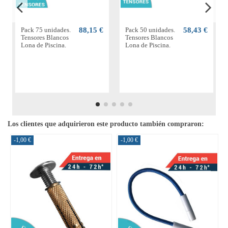
Pack 75 unidades.
88,15 €
Pack 50 unidades.
58,43 €
Tensores Blancos
Tensores Blancos
Lona de Piscina.
Lona de Piscina.
Los clientes que adquirieron este producto también compraron:
-1,00 €
-1,00 €