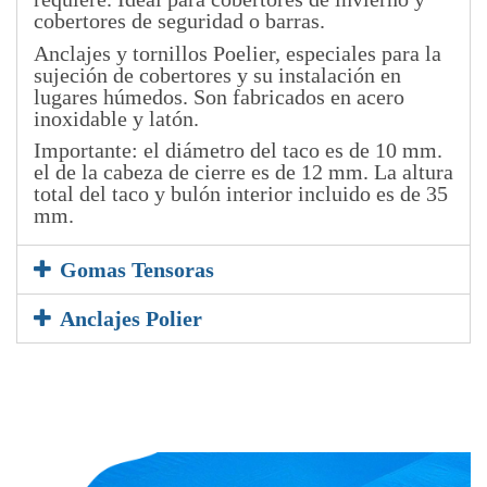
cobertores de seguridad o barras.
Anclajes y tornillos Poelier, especiales para la
sujeción de cobertores y su instalación en
lugares húmedos. Son fabricados en acero
inoxidable y latón.
Importante: el diámetro del taco es de 10 mm.
el de la cabeza de cierre es de 12 mm. La altura
total del taco y bulón interior incluido es de 35
mm.
Gomas Tensoras
Anclajes Polier