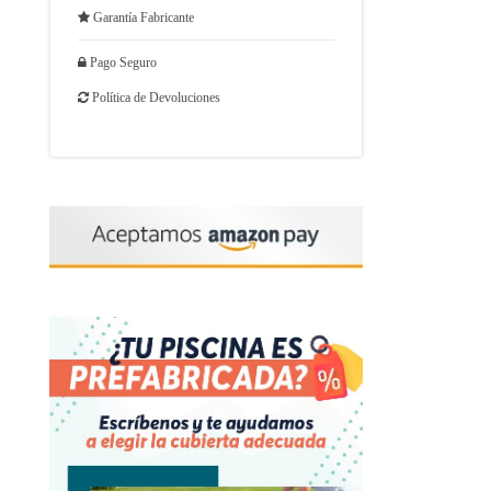
Garantía Fabricante
Pago Seguro
Política de Devoluciones
