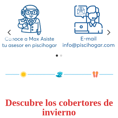
Descubre los cobertores de
invierno