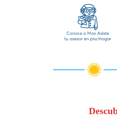
Descub