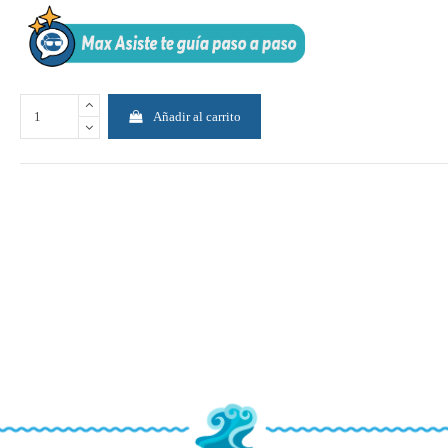
Añadir al carrito