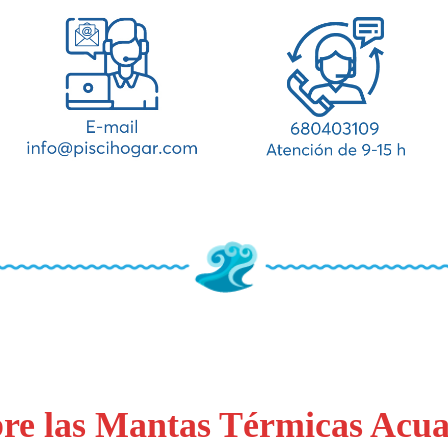
re las Mantas Térmicas Acu