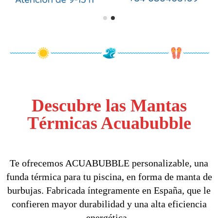
Descubre las Mantas
Térmicas Acuabubble
Te ofrecemos ACUABUBBLE personalizable, una
funda térmica para tu piscina, en forma de manta de
burbujas. Fabricada íntegramente en España, que le
confieren mayor durabilidad y una alta eficiencia
energética.