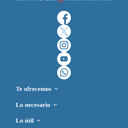
Te ofrecemos
Lo necesario
Lo útil