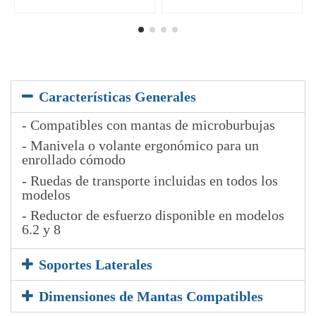
Características Generales
- Compatibles con mantas de microburbujas
- Manivela o volante ergonómico para un
enrollado cómodo
- Ruedas de transporte incluidas en todos los
modelos
- Reductor de esfuerzo disponible en modelos
6.2 y 8
Soportes Laterales
Dimensiones de Mantas Compatibles