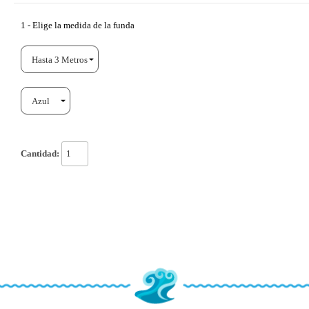
1 - Elige la medida de la funda
Cantidad: