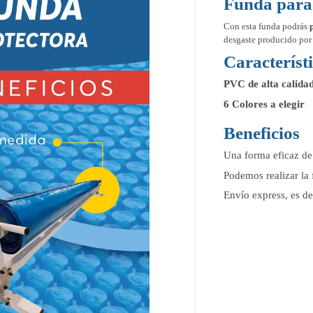
Funda para
Con esta funda podrás
desgaste producido por 
Característ
PVC de alta calida
6 Colores a elegir
Beneficios
Una forma eficaz de 
Podemos realizar la 
Envío express, es de