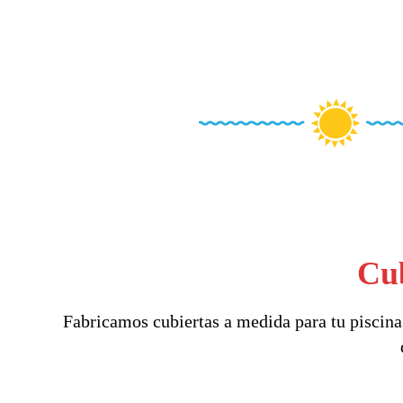
Cub
Fabricamos cubiertas a medida para tu piscina 