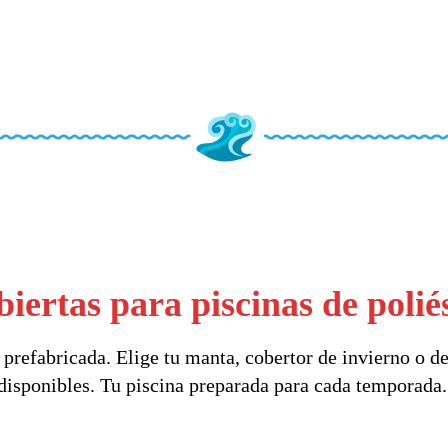
iertas para piscinas de polié
prefabricada. Elige tu manta, cobertor de invierno o de
disponibles. Tu piscina preparada para cada temporada