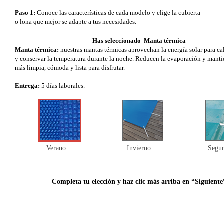
Paso 1:
Conoce las características de cada modelo y elige la cubierta
o lona que mejor se adapte a tus necesidades.
Has seleccionado Manta térmica
Manta térmica:
nuestras mantas térmicas aprovechan la energía solar para ca
y conservar la temperatura durante la noche. Reducen la evaporación y manti
más limpia, cómoda y lista para disfrutar.
Entrega:
5 días laborales.
Verano
Invierno
Segur
Completa tu elección y haz clic más arriba en “Siguiente