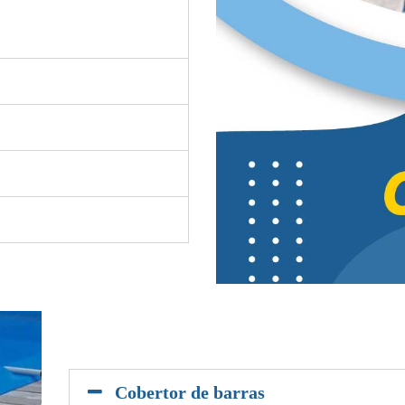
Cobertor de barras