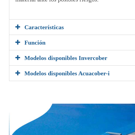
5
Características
Función
Modelos disponibles Invercober
Modelos disponibles Acuacober-i