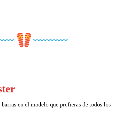
ster
 barras en el modelo que prefieras de todos los
.