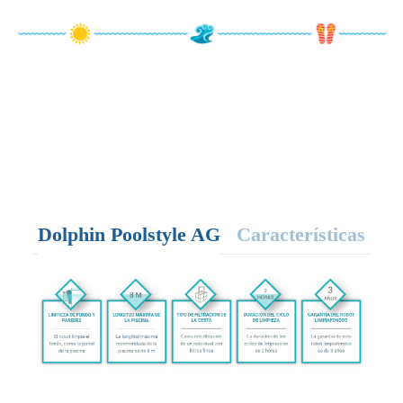
Dolphin Poolstyle AG
Características