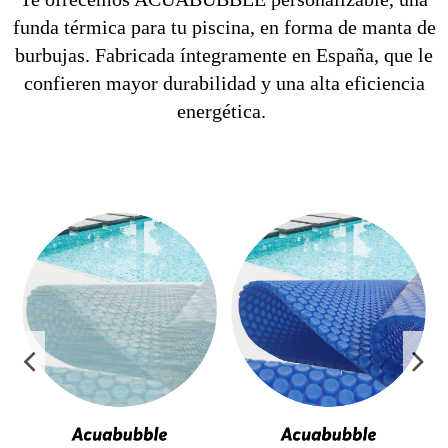
funda térmica para tu piscina, en forma de manta de
burbujas. Fabricada íntegramente en España, que le
confieren mayor durabilidad y una alta eficiencia
energética.