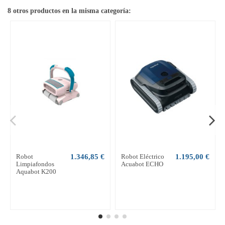
8 otros productos en la misma categoría:
Robot
1.346,85 €
Robot Eléctrico
1.195,00 €
Limpiafondos
Acuabot ECHO
Aquabot K200