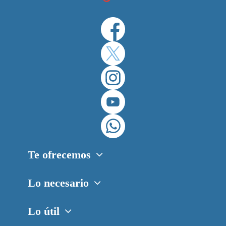
Te ofrecemos
Lo necesario
Lo útil