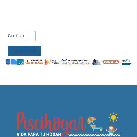
Cantidad:
Añadir al Carrito