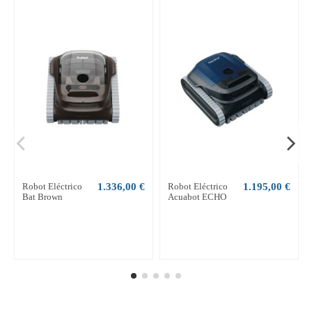
Robot Eléctrico
1.336,00 €
Robot Eléctrico
1.195,00 €
Bat Brown
Acuabot ECHO