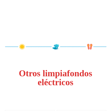
Otros limpiafondos
eléctricos