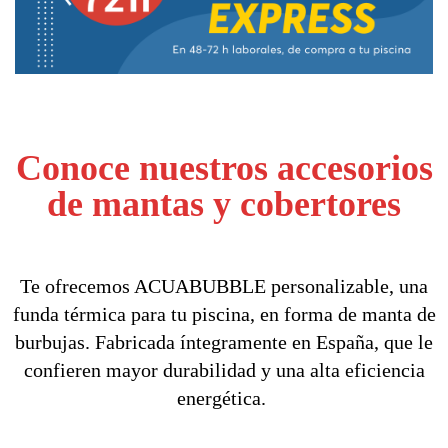
Conoce nuestros accesorios
de mantas y cobertores
Te ofrecemos ACUABUBBLE personalizable, una
funda térmica para tu piscina, en forma de manta de
burbujas. Fabricada íntegramente en España, que le
confieren mayor durabilidad y una alta eficiencia
energética.