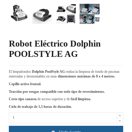
Robot Eléctrico Dolphin
POOLSTYLE AG
El limpiafondos
Dolphin PoolStyle AG
realiza la l
impieza de fondo de piscinas
enterradas y desmontables en unas
dimensiones máximas de 8 x 4 metros.
Cepillo activo frontal.
Tracción por orugas compatible con todo tipo de revestimientos.
Cesto tipo canasta
de acceso superior y de
fácil limpieza.
Ciclo de trabajo de 1,5 horas de duración.