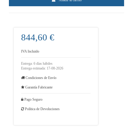
Añadir al carrito
844,60 €
IVA Incluido
Entrega: 6 días hábiles
Entrega estimada: 17-08-2026
Condiciones de Envío
Garantía Fabricante
Pago Seguro
Política de Devoluciones
