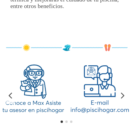
entre otros beneficios.