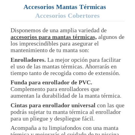
Accesorios Mantas Térmicas
Accesorios Cobertores
Disponemos de una amplia variedad de
accesorios para mantas térmicas,
algunos de
los imprescindibles para asegurar el
mantenimiento de tu manta son:
Enrolladores.
La mejor opción para facilitar
el uso de las mantas térmicas. Ahorrarás en
tiempo tanto de recogida como de extensión.
Funda para enrollador de PVC.
Complemento para enrolladores que
aumentan la durabilidad de la manta térmica.
Cintas para enrollador universal
con las que
podrás sujetar tu manta térmica al enrollador
para un pliegue y despliegue fácil.
Acompaña a tu limpiafondos con una manta
térmica y mejorarás el cuidado de tu piscina,