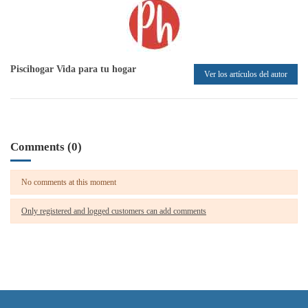
Piscihogar Vida para tu hogar
Ver los artículos del autor
Comments (0)
No comments at this moment
Only registered and logged customers can add comments