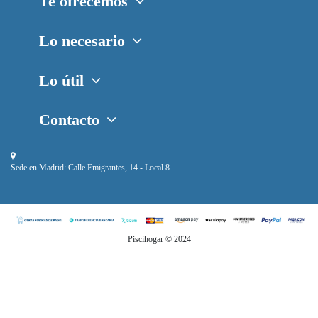
Te ofrecemos
Lo necesario
Lo útil
Contacto
Sede en Madrid:
Calle Emigrantes, 14 - Local 8
Piscihogar © 2024