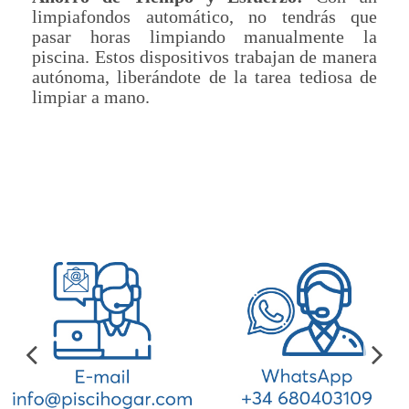
limpiafondos automático, no tendrás que
pasar horas limpiando manualmente la
piscina. Estos dispositivos trabajan de manera
autónoma, liberándote de la tarea tediosa de
limpiar a mano.