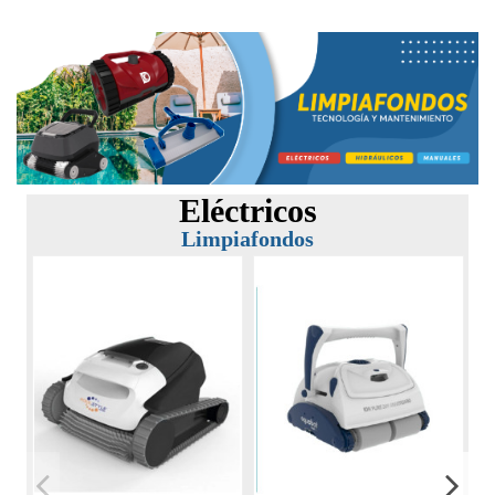
Eléctricos
Limpiafondos