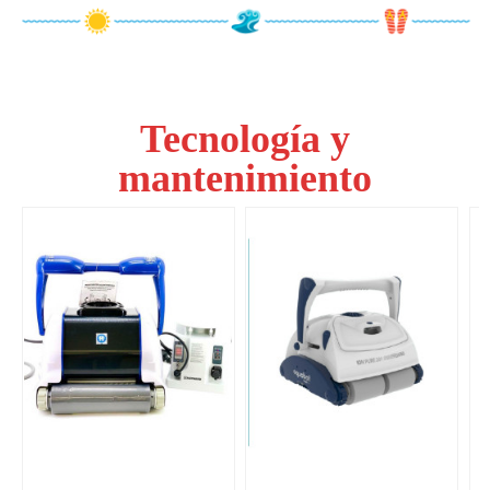
Tecnología y
mantenimiento