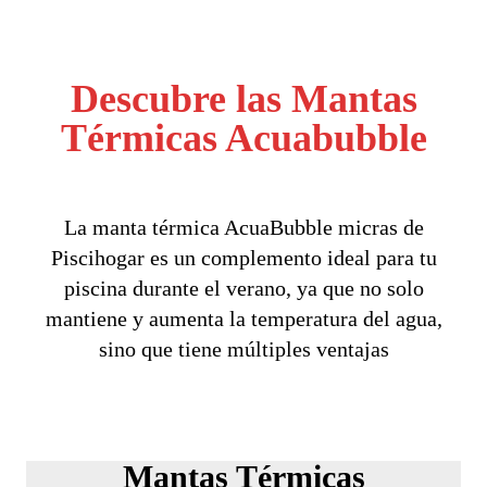
Descubre las Mantas
Térmicas Acuabubble
La manta térmica AcuaBubble micras de
Piscihogar es un complemento ideal para tu
piscina durante el verano, ya que no solo
mantiene y aumenta la temperatura del agua,
sino que tiene múltiples ventajas
Mantas Térmicas