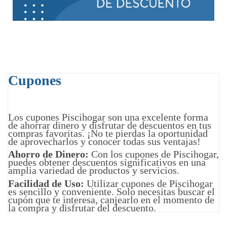
Cupones
Los cupones Piscihogar son una excelente forma
de ahorrar dinero y disfrutar de descuentos en tus
compras favoritas. ¡No te pierdas la oportunidad
de aprovecharlos y conocer todas sus ventajas!
Ahorro de Dinero:
Con los cupones de Piscihogar,
puedes obtener descuentos significativos en una
amplia variedad de productos y servicios.
Facilidad de Uso:
Utilizar cupones de Piscihogar
es sencillo y conveniente. Solo necesitas buscar el
cupón que te interesa, canjearlo en el momento de
la compra y disfrutar del descuento.