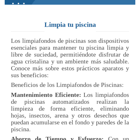
Limpia tu piscina
Los limpiafondos de piscinas son dispositivos
esenciales para mantener tu piscina limpia y
libre de suciedad, permitiéndote disfrutar de
agua cristalina y un ambiente más saludable.
Conoce más sobre estos prácticos aparatos y
sus beneficios:
Beneficios de los Limpiafondos de Piscinas:
Mantenimiento Eficiente:
Los limpiafondos
de piscinas automatizados realizan la
limpieza de forma eficiente, eliminando
hojas, insectos, arena y otros desechos que
puedan acumularse en el fondo y paredes de la
piscina.
Ahorro de Tiempo y Esfuerzo:
Con un