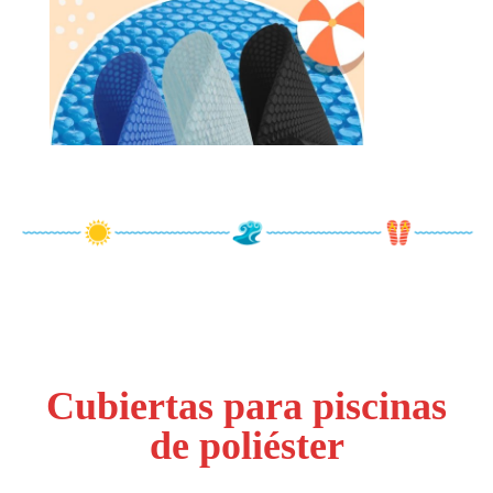
Cubiertas para piscinas
de poliéster