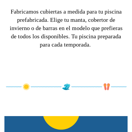
Fabricamos cubiertas a medida para tu piscina
prefabricada. Elige tu manta, cobertor de
invierno o de barras en el modelo que prefieras
de todos los disponibles. Tu piscina preparada
para cada temporada.