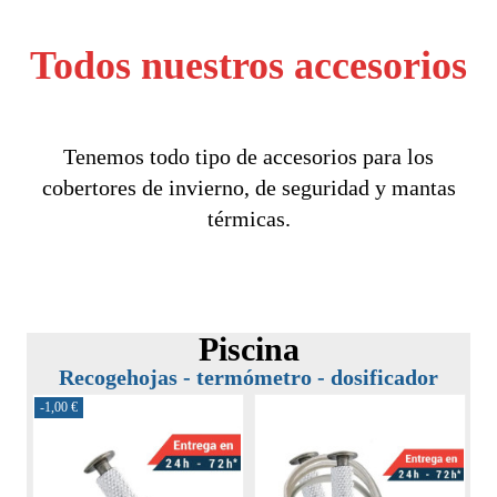
Todos nuestros accesorios
Tenemos todo tipo de accesorios para los
cobertores de invierno, de seguridad y mantas
térmicas.
Piscina
Recogehojas - termómetro - dosificador
-1,00 €