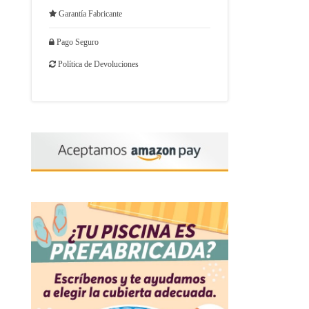
Garantía Fabricante
Pago Seguro
Política de Devoluciones
