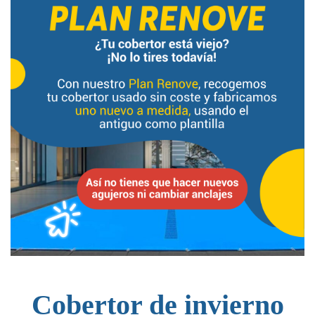
Cobertor de invierno