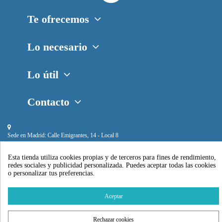
Te ofrecemos
Lo necesario
Lo útil
Contacto
Sede en Madrid:
Calle Emigrantes, 14 - Local 8
Esta tienda utiliza cookies propias y de terceros para fines de rendimiento,
redes sociales y publicidad personalizada. Puedes aceptar todas las cookies
o personalizar tus preferencias.
Piscihogar © 2024
Aceptar
Rechazar cookies