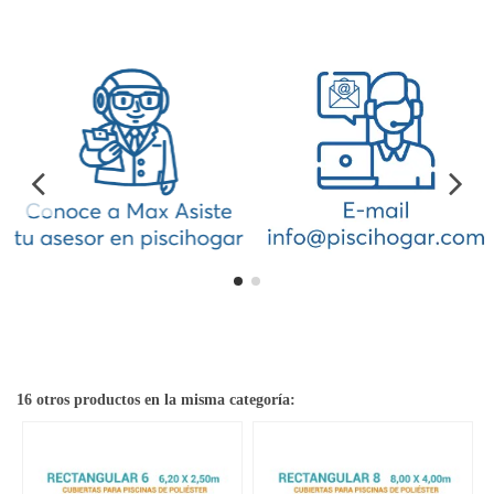
16 otros productos en la misma categoría: