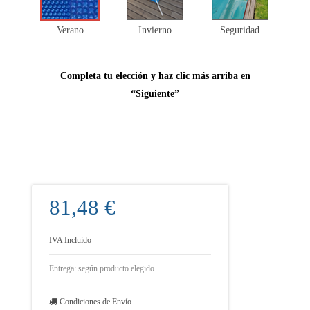
Verano
Invierno
Seguridad
Completa tu elección y haz clic más arriba en
“Siguiente”
81,48 €
IVA Incluido
Entrega: según producto elegido
Condiciones de Envío