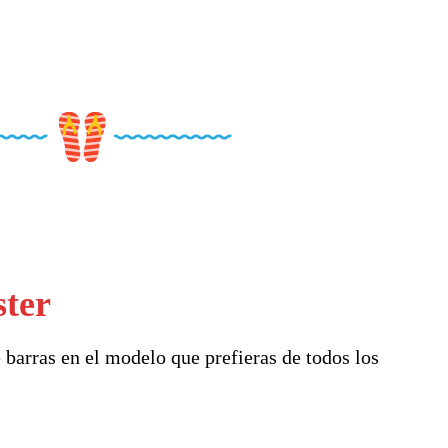
ster
 barras en el modelo que prefieras de todos los
.