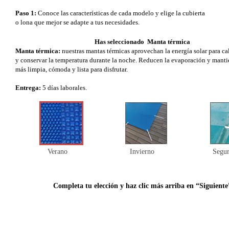
Paso 1:
Conoce las características de cada modelo y elige la cubierta
o lona que mejor se adapte a tus necesidades.
Has seleccionado Manta térmica
Manta térmica:
nuestras mantas térmicas aprovechan la energía solar para ca
y conservar la temperatura durante la noche. Reducen la evaporación y manti
más limpia, cómoda y lista para disfrutar.
Entrega:
5 días laborales.
Verano
Invierno
Segur
Completa tu elección y haz clic más arriba en “Siguiente