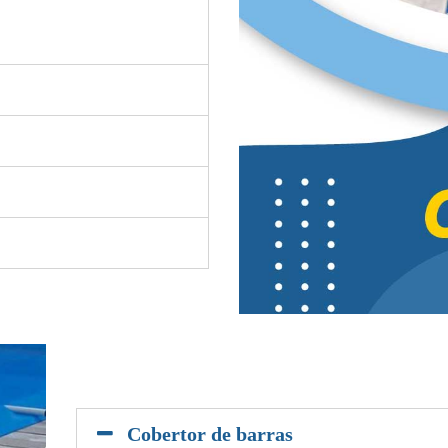
Cobertor de barras