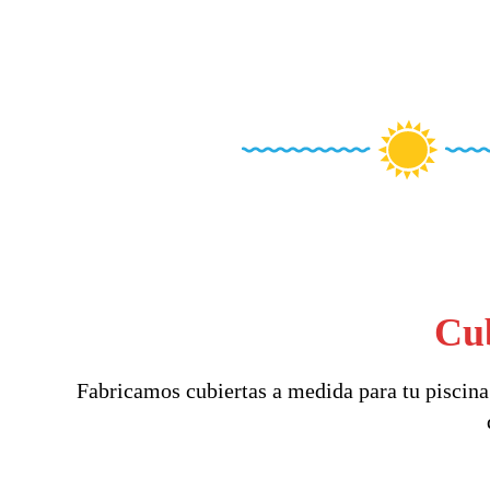
Cub
Fabricamos cubiertas a medida para tu piscina 