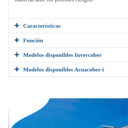
5
Características
Función
Modelos disponibles Invercober
Modelos disponibles Acuacober-i