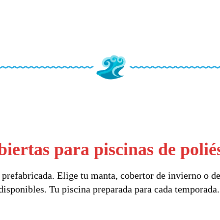
iertas para piscinas de polié
prefabricada. Elige tu manta, cobertor de invierno o de
disponibles. Tu piscina preparada para cada temporada