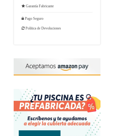
Garantía Fabricante
Pago Seguro
Política de Devoluciones
