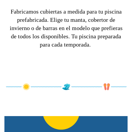
Fabricamos cubiertas a medida para tu piscina
prefabricada. Elige tu manta, cobertor de
invierno o de barras en el modelo que prefieras
de todos los disponibles. Tu piscina preparada
para cada temporada.