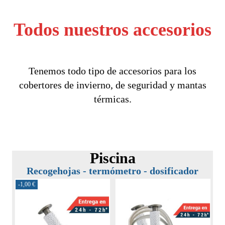
Todos nuestros accesorios
Tenemos todo tipo de accesorios para los
cobertores de invierno, de seguridad y mantas
térmicas.
Piscina
Recogehojas - termómetro - dosificador
-1,00 €