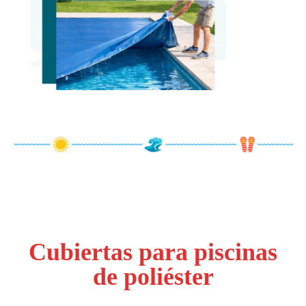
Cubiertas para piscinas
de poliéster