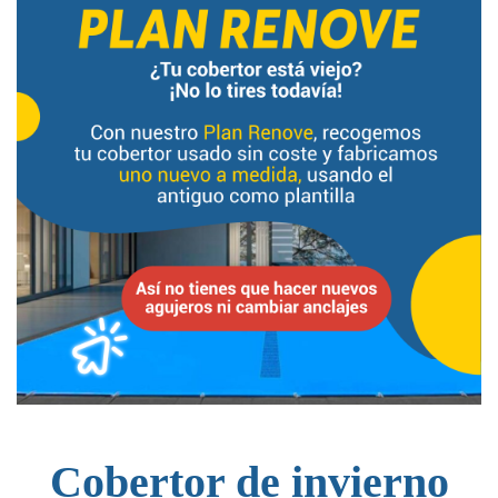
Cobertor de invierno