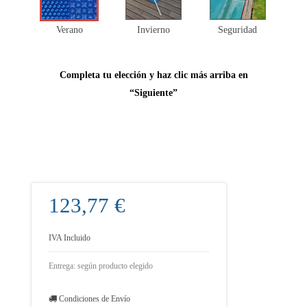
Verano
Invierno
Seguridad
Completa tu elección y haz clic más arriba en
“Siguiente”
123,77 €
IVA Incluido
Entrega: según producto elegido
Condiciones de Envío