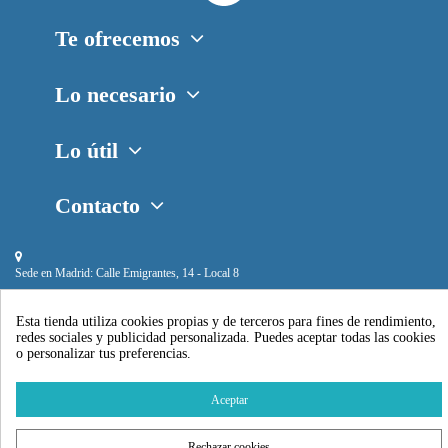
Te ofrecemos
Lo necesario
Lo útil
Contacto
Sede en Madrid:
Calle Emigrantes, 14 - Local 8
Esta tienda utiliza cookies propias y de terceros para fines de rendimiento,
redes sociales y publicidad personalizada. Puedes aceptar todas las cookies
o personalizar tus preferencias.
Piscihogar © 2024
Aceptar
Rechazar cookies