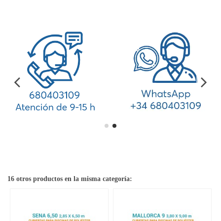
16 otros productos en la misma categoría: