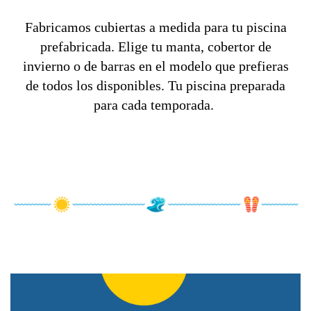
Fabricamos cubiertas a medida para tu piscina
prefabricada. Elige tu manta, cobertor de
invierno o de barras en el modelo que prefieras
de todos los disponibles. Tu piscina preparada
para cada temporada.