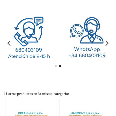
11 otros productos en la misma categoría: