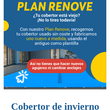
Cobertor de invierno