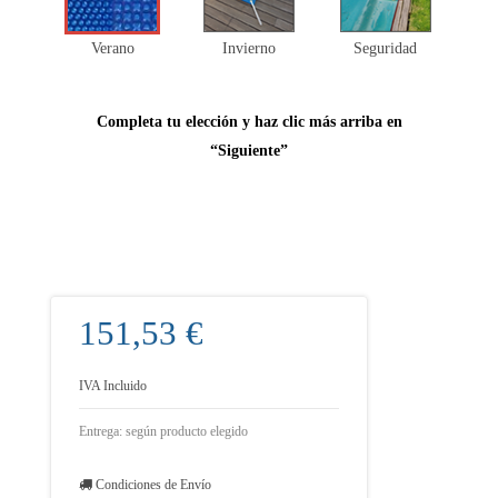
Verano
Invierno
Seguridad
Completa tu elección y haz clic más arriba en
“Siguiente”
151,53 €
IVA Incluido
Entrega: según producto elegido
Condiciones de Envío