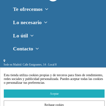
Te ofrecemos
Lo necesario
Lo útil
Contacto
Sede en Madrid:
Calle Emigrantes, 14 - Local 8
Esta tienda utiliza cookies propias y de terceros para fines de rendimiento,
redes sociales y publicidad personalizada. Puedes aceptar todas las cookies
o personalizar tus preferencias.
Piscihogar © 2024
Aceptar
Rechazar cookies