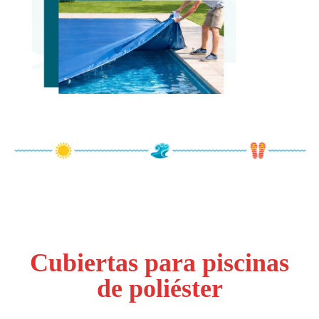
Cubiertas para piscinas
de poliéster