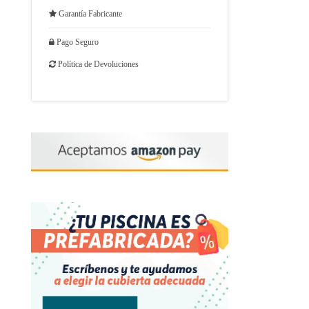
Garantía Fabricante
Pago Seguro
Política de Devoluciones
