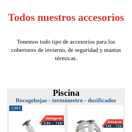
Todos nuestros accesorios
Tenemos todo tipo de accesorios para los
cobertores de invierno, de seguridad y mantas
térmicas.
Piscina
Recogehojas - termómetro - dosificador
-1,00 €