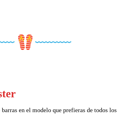
ster
 barras en el modelo que prefieras de todos los
.