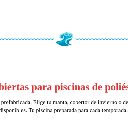
iertas para piscinas de polié
prefabricada. Elige tu manta, cobertor de invierno o de
disponibles. Tu piscina preparada para cada temporada