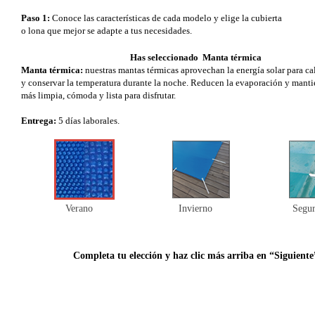
Paso 1:
Conoce las características de cada modelo y elige la cubierta
o lona que mejor se adapte a tus necesidades.
Has seleccionado Manta térmica
Manta térmica:
nuestras mantas térmicas aprovechan la energía solar para ca
y conservar la temperatura durante la noche. Reducen la evaporación y manti
más limpia, cómoda y lista para disfrutar.
Entrega:
5 días laborales.
Verano
Invierno
Segur
Completa tu elección y haz clic más arriba en “Siguiente