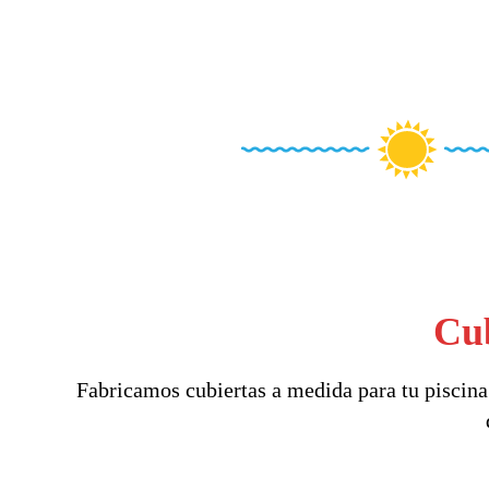
Cub
Fabricamos cubiertas a medida para tu piscina 