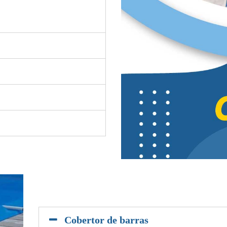
Cobertor de barras