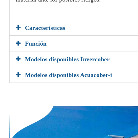
5
Características
Función
Modelos disponibles Invercober
Modelos disponibles Acuacober-i