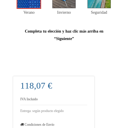
Verano
Invierno
Seguridad
Completa tu elección y haz clic más arriba en
“Siguiente”
118,07 €
IVA Incluido
Entrega: según producto elegido
Condiciones de Envío