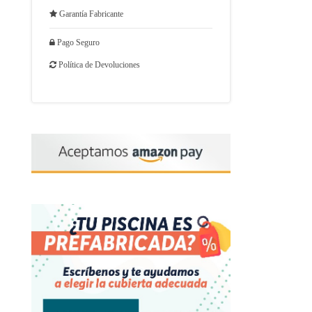
Garantía Fabricante
Pago Seguro
Política de Devoluciones
