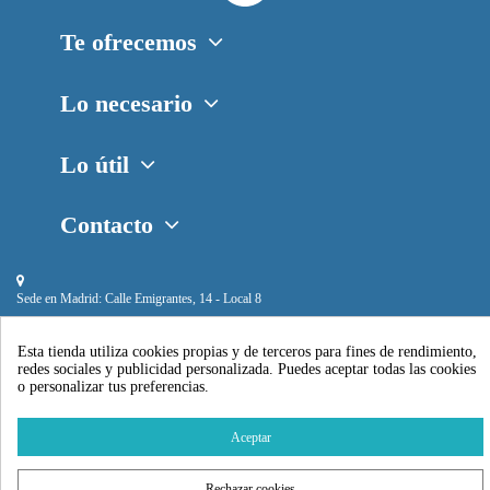
Te ofrecemos
Lo necesario
Lo útil
Contacto
Sede en Madrid:
Calle Emigrantes, 14 - Local 8
Esta tienda utiliza cookies propias y de terceros para fines de rendimiento,
redes sociales y publicidad personalizada. Puedes aceptar todas las cookies
o personalizar tus preferencias.
Piscihogar © 2024
Aceptar
Rechazar cookies