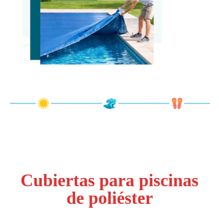
Cubiertas para piscinas
de poliéster