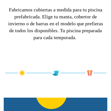
Fabricamos cubiertas a medida para tu piscina
prefabricada. Elige tu manta, cobertor de
invierno o de barras en el modelo que prefieras
de todos los disponibles. Tu piscina preparada
para cada temporada.