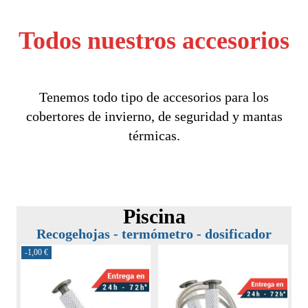
Todos nuestros accesorios
Tenemos todo tipo de accesorios para los
cobertores de invierno, de seguridad y mantas
térmicas.
Piscina
Recogehojas - termómetro - dosificador
-1,00 €