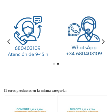
11 otros productos en la misma categoría: