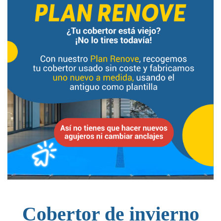
Cobertor de invierno