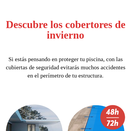
Descubre los cobertores de
invierno
Si estás pensando en proteger tu piscina, con las
cubiertas de seguridad evitarás muchos accidentes
en el perímetro de tu estructura.