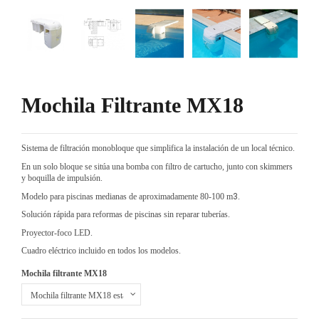
Mochila Filtrante MX18
Sistema de filtración monobloque que simplifica la instalación de un local técnico.
En un solo bloque se sitúa una bomba con filtro de cartucho, junto con skimmers
y boquilla de impulsión.
Modelo para piscinas medianas de aproximadamente 80-100 m
3
.
Solución rápida para reformas de piscinas sin reparar tuberías.
Proyector-foco LED.
Cuadro eléctrico incluido en todos los modelos.
Mochila filtrante MX18