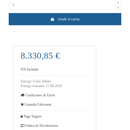
Añadir al carrito
8.330,85 €
IVA Incluido
Entrega: 6 días hábiles
Entrega estimada: 17-08-2026
Condiciones de Envío
Garantía Fabricante
Pago Seguro
Política de Devoluciones
