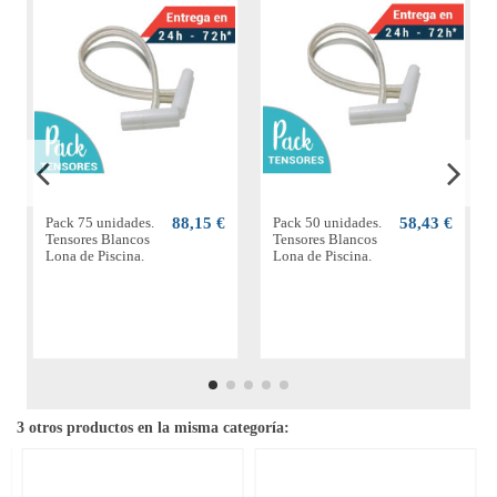
Pack 75 unidades.
88,15 €
Pack 50 unidades.
58,43 €
Tensores Blancos
Tensores Blancos
Lona de Piscina.
Lona de Piscina.
3 otros productos en la misma categoría: