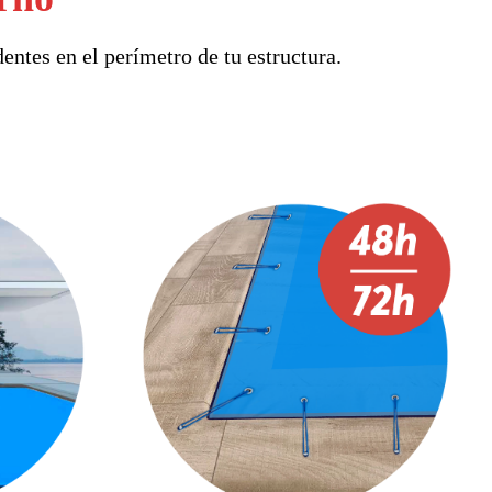
entes en el perímetro de tu estructura.