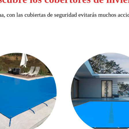
na, con las cubiertas de seguridad evitarás muchos accid