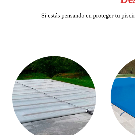
Si estás pensando en proteger tu pisci