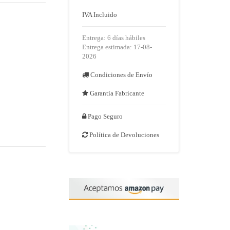
IVA Incluido
Entrega: 6 días hábiles
Entrega estimada: 17-08-
2026
Condiciones de Envío
Garantía Fabricante
Pago Seguro
Política de Devoluciones
