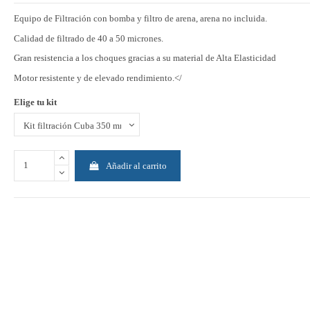
Equipo de Filtración con bomba y filtro de arena, arena no incluida.
Calidad de filtrado de 40 a 50 micrones.
Gran resistencia a los choques gracias a su material de Alta Elasticidad
Motor resistente y de elevado rendimiento.</
Elige tu kit
Añadir al carrito