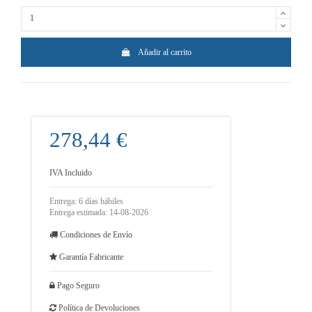
Añadir al carrito
278,44 €
IVA Incluido
Entrega: 6 días hábiles
Entrega estimada: 14-08-2026
Condiciones de Envío
Garantía Fabricante
Pago Seguro
Política de Devoluciones
