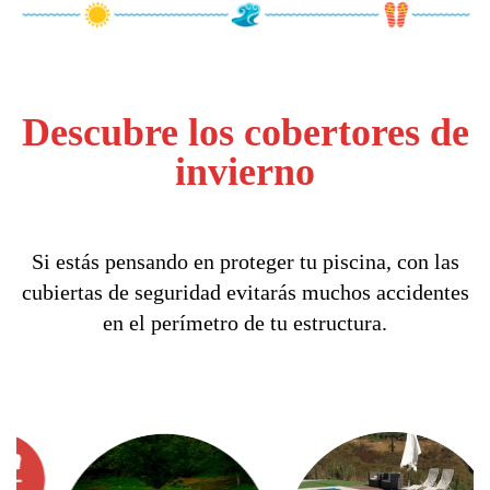
Descubre los cobertores de
invierno
Si estás pensando en proteger tu piscina, con las
cubiertas de seguridad evitarás muchos accidentes
en el perímetro de tu estructura.