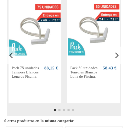
Pack 75 unidades.
88,15 €
Pack 50 unidades.
58,43 €
Tensores Blancos
Tensores Blancos
Lona de Piscina.
Lona de Piscina.
6 otros productos en la misma categoría: